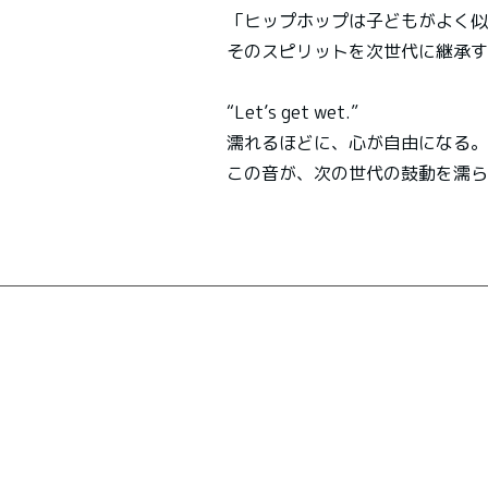
「ヒップホップは子どもがよく似
そのスピリットを次世代に継承す
“Let’s get wet.”
濡れるほどに、心が自由になる。
この音が、次の世代の鼓動を濡ら